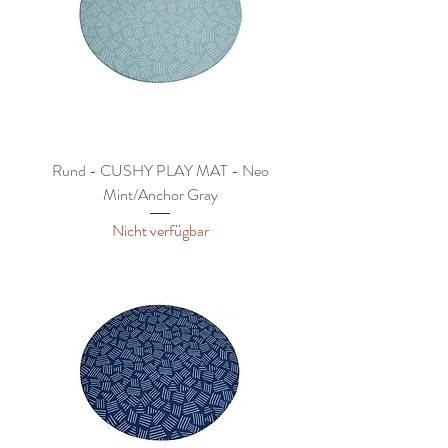
Rund - CUSHY PLAY MAT - Neo
Mint/Anchor Gray
Nicht verfügbar